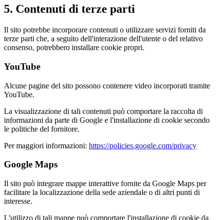
5. Contenuti di terze parti
Il sito potrebbe incorporare contenuti o utilizzare servizi forniti da
terze parti che, a seguito dell'interazione dell'utente o del relativo
consenso, potrebbero installare cookie propri.
YouTube
Alcune pagine del sito possono contenere video incorporati tramite
YouTube.
La visualizzazione di tali contenuti può comportare la raccolta di
informazioni da parte di Google e l'installazione di cookie secondo
le politiche del fornitore.
Per maggiori informazioni:
https://policies.google.com/privacy
Google Maps
Il sito può integrare mappe interattive fornite da Google Maps per
facilitare la localizzazione della sede aziendale o di altri punti di
interesse.
L'utilizzo di tali mappe può comportare l'installazione di cookie da