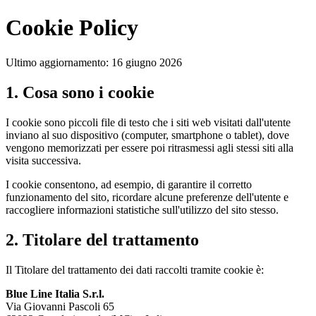
Cookie Policy
Ultimo aggiornamento: 16 giugno 2026
1. Cosa sono i cookie
I cookie sono piccoli file di testo che i siti web visitati dall'utente
inviano al suo dispositivo (computer, smartphone o tablet), dove
vengono memorizzati per essere poi ritrasmessi agli stessi siti alla
visita successiva.
I cookie consentono, ad esempio, di garantire il corretto
funzionamento del sito, ricordare alcune preferenze dell'utente e
raccogliere informazioni statistiche sull'utilizzo del sito stesso.
2. Titolare del trattamento
Il Titolare del trattamento dei dati raccolti tramite cookie è:
Blue Line Italia S.r.l.
Via Giovanni Pascoli 65