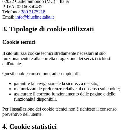
62022 Castelraimondo (MC) – Italia
P. IVA: 02166350435
Telefono:
380 2175218
Email:
info@bluelineitalia.it
3. Tipologie di cookie utilizzati
Cookie tecnici
Il sito utilizza cookie tecnici strettamente necessari al suo
funzionamento e alla corretta erogazione dei servizi richiesti
dall'utente.
Questi cookie consentono, ad esempio, di:
garantire la navigazione e la sicurezza del sito;
memorizzare le preferenze relative al consenso sui cookie;
assicurare il corretto funzionamento delle pagine e delle
funzionalità disponibili.
Per l'installazione dei cookie tecnici non è richiesto il consenso
preventivo dell'utente.
4. Cookie statistici