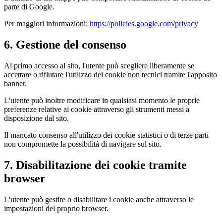
parte di Google.
Per maggiori informazioni:
https://policies.google.com/privacy
6. Gestione del consenso
Al primo accesso al sito, l'utente può scegliere liberamente se
accettare o rifiutare l'utilizzo dei cookie non tecnici tramite l'apposito
banner.
L'utente può inoltre modificare in qualsiasi momento le proprie
preferenze relative ai cookie attraverso gli strumenti messi a
disposizione dal sito.
Il mancato consenso all'utilizzo dei cookie statistici o di terze parti
non compromette la possibilità di navigare sul sito.
7. Disabilitazione dei cookie tramite
browser
L'utente può gestire o disabilitare i cookie anche attraverso le
impostazioni del proprio browser.