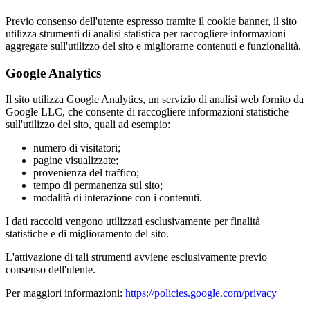
Previo consenso dell'utente espresso tramite il cookie banner, il sito
utilizza strumenti di analisi statistica per raccogliere informazioni
aggregate sull'utilizzo del sito e migliorarne contenuti e funzionalità.
Google Analytics
Il sito utilizza Google Analytics, un servizio di analisi web fornito da
Google LLC, che consente di raccogliere informazioni statistiche
sull'utilizzo del sito, quali ad esempio:
numero di visitatori;
pagine visualizzate;
provenienza del traffico;
tempo di permanenza sul sito;
modalità di interazione con i contenuti.
I dati raccolti vengono utilizzati esclusivamente per finalità
statistiche e di miglioramento del sito.
L'attivazione di tali strumenti avviene esclusivamente previo
consenso dell'utente.
Per maggiori informazioni:
https://policies.google.com/privacy